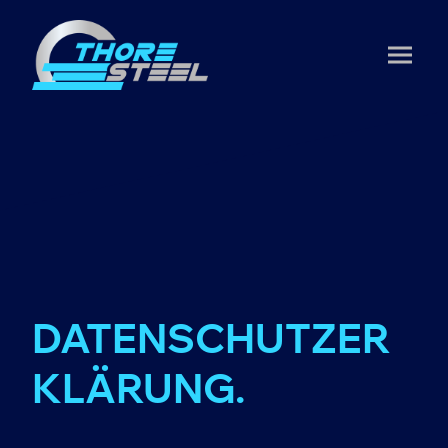
DATENSCHUTZER
KLÄRUNG.